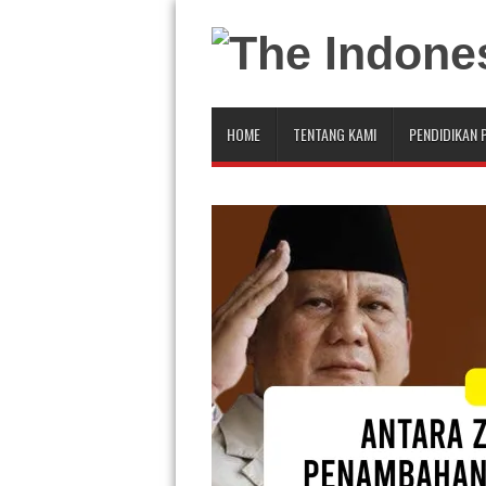
HOME
TENTANG KAMI
PENDIDIKAN 