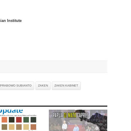
an Institute
PRABOWO SUBIANTO
ZAKEN
ZAKEN KABINET