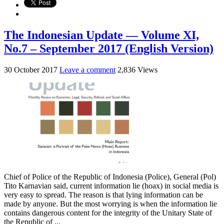
The Indonesian Update — Volume XI,
No.7 – September 2017 (English Version)
30 October 2017
Leave a comment
2,836 Views
Chief of Police of the Republic of Indonesia (Police), General (Pol)
Tito Karnavian said, current information lie (hoax) in social media is
very easy to spread. The reason is that lying information can be
made by anyone. But the most worrying is when the information lie
contains dangerous content for the integrity of the Unitary State of
the Republic of ...