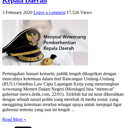
Kepala Daerah
3 February 2020
Leave a comment
17,526 Views
Pertengahan Januari kemarin, publik tengah dikagetkan dengan
munculnya ketentuan dalam draf Rancangan Undang-Undang
(RUU) Omnibus Law Cipta Lapangan Kerja yang menerangkan
wewenang Menteri Dalam Negeri (Mendagri) bisa “memecat”
gubernur (news.detik.com, 22/01). Terlebih hal ini turut dikeruhkan
dengan sebuah narasi politis yang merebak di media sosial, yang
menggiring ketentuan tersebut sebagai upaya untuk menjegal figur
gubernur tertentu yang saat ini tengah ...
Read More »