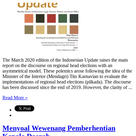
The March 2020 edition of the Indonesian Update raises the main
report on the discourse on regional head elections with an
asymmetrical model. These polemics arose following the idea of the
Minister of the Interior (Mendagri) Tito Karnavian to evaluate the
implementations of regional head elections (pilkada). The discourse
has been discussed since the end of 2019. However, the clarity of ...
Read More »
Menyoal Wewenang Pemberhentian