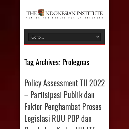
Tag Archives:
Prolegnas
Policy Assessment TII 2022
– Partisipasi Publik dan
Faktor Penghambat Proses
Legislasi RUU PDP dan