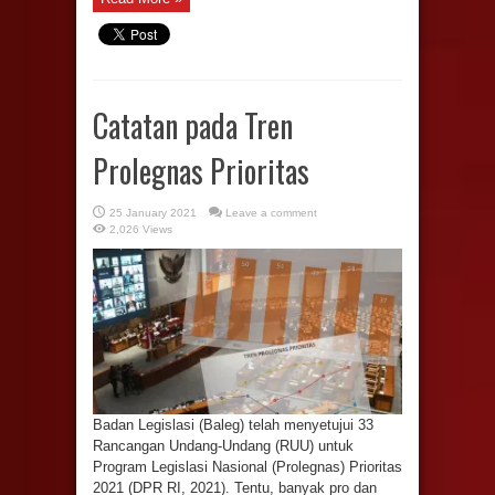
Catatan pada Tren
Prolegnas Prioritas
25 January 2021
Leave a comment
2,026 Views
Badan Legislasi (Baleg) telah menyetujui 33
Rancangan Undang-Undang (RUU) untuk
Program Legislasi Nasional (Prolegnas) Prioritas
2021 (DPR RI, 2021). Tentu, banyak pro dan