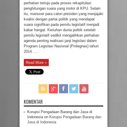
perhatian tertuju pada proses rekapitulasi
penghitungan suara yang molor di KPU. Selain
itu, manuver para calon presiden yang menjajaki
koalisi dengan partai politik yang mendapat
suara signifikan pada pemilu legislatif menjadi
kabar hangat. Keriuhan dunia politik setelah
pemilu legislatif sedikit mengalihkan perhatian
agenda penting realisasi janji legislasi dalam
Program Legislasi Nasional (Prolegnas) tahun
2014. ...
Read More »
KOMENTAR
Korupsi Pengadaan Barang dan Jasa di
Indonesia
on
Korupsi Pengadaan Barang dan
Jasa di Indonesia