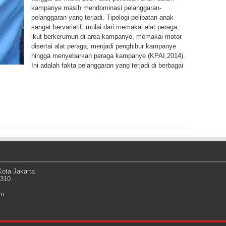
kampanye masih mendominasi pelanggaran-
pelanggaran yang terjadi. Tipologi pelibatan anak
sangat bervariatif, mulai dari memakai alat peraga,
ikut berkerumun di area kampanye, memakai motor
disertai alat peraga, menjadi penghibur kampanye
hingga menyebarkan peraga kampanye (KPAI,2014).
Ini adalah fakta pelanggaran yang terjadi di berbagai
ota Jakarta
0310
om