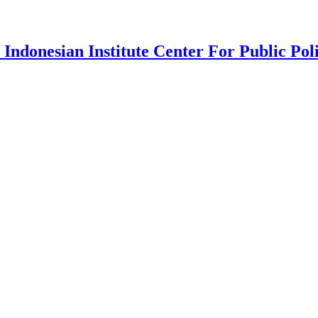
 Indonesian Institute Center For Public Pol