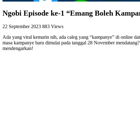
Ngobi Episode ke-1 “Emang Boleh Kampa
22 September 2023
883 Views
Ada yang viral kemarin nih, ada caleg yang “kampanye” di online da
masa kampanye baru dimulai pada tanggal 28 November mendatang? Hmm
mendengarkan!