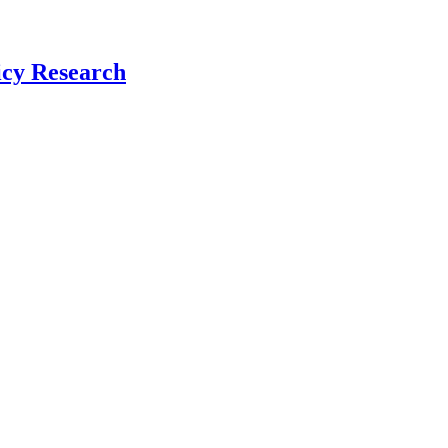
icy Research