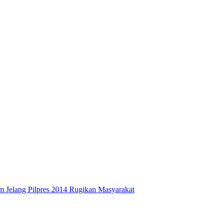
 Jelang Pilpres 2014 Rugikan Masyarakat