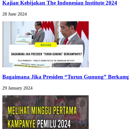
Kajian Kebijakan The Indonesian Institute 2024
28 June 2024
Bagaimana Jika Presiden “Turun Gunung” Berkam
29 January 2024