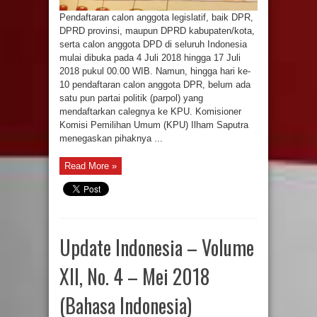
Pendaftaran calon anggota legislatif, baik DPR,
DPRD provinsi, maupun DPRD kabupaten/kota,
serta calon anggota DPD di seluruh Indonesia
mulai dibuka pada 4 Juli 2018 hingga 17 Juli
2018 pukul 00.00 WIB. Namun, hingga hari ke-
10 pendaftaran calon anggota DPR, belum ada
satu pun partai politik (parpol) yang
mendaftarkan calegnya ke KPU. Komisioner
Komisi Pemilihan Umum (KPU) Ilham Saputra
menegaskan pihaknya ...
Read More »
Update Indonesia – Volume
XII, No. 4 – Mei 2018
(Bahasa Indonesia)