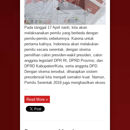
Pada tanggal 17 April nanti, kita akan
melaksanakan pemilu yang berbeda dengan
pemilu-pemilu sebelumnya. Karena untuk
pertama kalinya, Indonesia akan melakukan
pemilu secara serentak, dengan skema
pemilihan calon presiden-wakil presiden, calon
anggota legislatif DPR RI, DPRD Provinsi, dan
DPRD Kabupaten/Kota, serta anggota DPD.
Dengan skema tersebut, diharapkan sistem
presidensial kita menjadi semakin kuat. Namun,
Pemilu Serentak 2019 juga menghasilkan ekses
...
Read More »