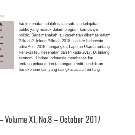
ews
Isu kesehatan adalah salah satu isu kebijakan
publik yang masuk dalam program kampanye
politik. Bagaimanakah isu kesehatan dikemas dalam
Pilkada? Jelang Pilkada 2018, Update Indonesia
edisi April 2018 mengangkat Laporan Utama tentang
Refleksi Isu Kesehatan dari Pilkada 2017. Di bidang
ekonomi, Update Indonesia membahas isu
tentang peluang dan tantangan kredit pendidikan.
Isu ekonomi lain yang diangkat adalah tentang
 Volume XI, No.8 – October 2017