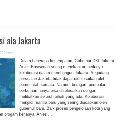
i ala Jakarta
55 Views
Dalam beberapa kesempatan, Gubernur DKI Jakarta
Anies Baswedan sering menekankan perlunya
kolaborasi dalam membangun Jakarta. Segudang
persoalan Jakarta tidak dapat diselesaikan oleh
pemerintah semata. Namun, beragam persoalan
perkotaan hanya bisa diselesaikan dengan
melibatkan seluruh pihak yang ada. Kolaborasi
menjadi mantra baru yang sering diucapkan oleh
gubernur baru. Baik proses pengelolaan kota yang
n progam kerjanya, Anies ...