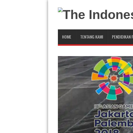
HOME
TENTANG KAMI
PENDIDIKAN 