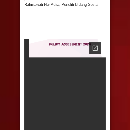
Rahmawati Nur Aulia, Peneliti Bidang Sosial.