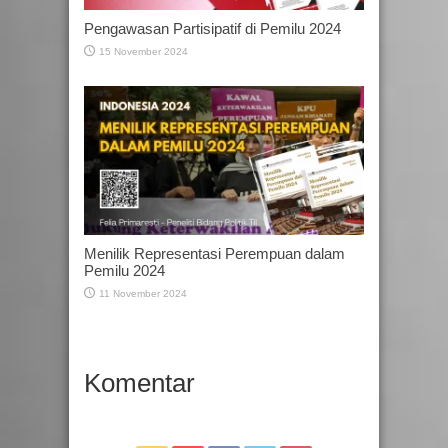
Pengawasan Partisipatif di Pemilu 2024
15 November 2024
Menilik Representasi Perempuan dalam
Pemilu 2024
11 November 2024
Komentar