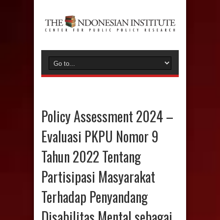
Policy Assessment 2024 –
Evaluasi PKPU Nomor 9
Tahun 2022 Tentang
Partisipasi Masyarakat
Terhadap Penyandang
Disabilitas Mental sebagai