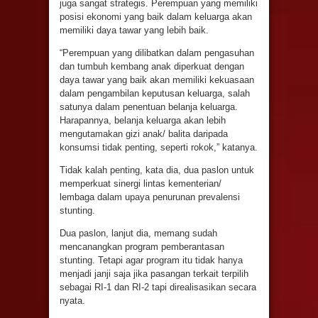
juga sangat strategis. Perempuan yang memiliki
posisi ekonomi yang baik dalam keluarga akan
memiliki daya tawar yang lebih baik.
“Perempuan yang dilibatkan dalam pengasuhan
dan tumbuh kembang anak diperkuat dengan
daya tawar yang baik akan memiliki kekuasaan
dalam pengambilan keputusan keluarga, salah
satunya dalam penentuan belanja keluarga.
Harapannya, belanja keluarga akan lebih
mengutamakan gizi anak/ balita daripada
konsumsi tidak penting, seperti rokok,” katanya.
Tidak kalah penting, kata dia, dua paslon untuk
memperkuat sinergi lintas kementerian/
lembaga dalam upaya penurunan prevalensi
stunting.
Dua paslon, lanjut dia, memang sudah
mencanangkan program pemberantasan
stunting. Tetapi agar program itu tidak hanya
menjadi janji saja jika pasangan terkait terpilih
sebagai RI-1 dan RI-2 tapi direalisasikan secara
nyata.