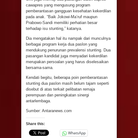
cawapres yang mengusung program
pemberantasan gangguan kesehatan kekerdilan
pada anak. “Baik Jokowi-Ma’ruf maupun
Prabowo-Sandi memiliki perhatian besar
terhadap isu stunting,” katanya.
Dia mengatakan hal itu nampak dari munculnya
berbagai program kerja dua paslon yang
mendukung penurunan prevalensi stunting. Dua
pasangan kandidat juga menyadari kekerdilan
merupakan persoalan yang harus diselesaikan
bersama-sama.
Kendati begitu, beberapa poin pemberantasan
stunting dua paslon masih belum tajam seperti
disebut di atas terkait pelibatan remaja
perempuan dan peningkatan sinergi
antarlembaga.
Sumber: Antaranews.com
Share this:
WhatsApp