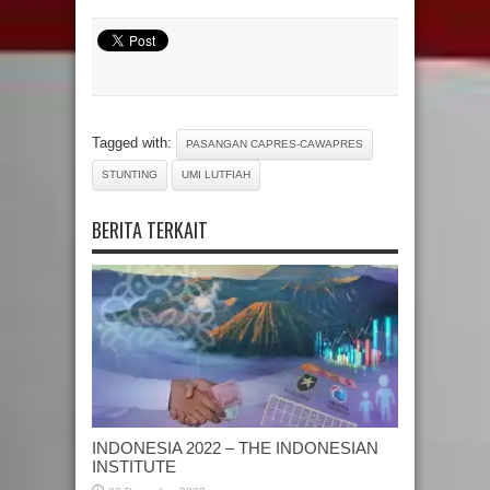
Tagged with:
PASANGAN CAPRES-CAWAPRES
STUNTING
UMI LUTFIAH
BERITA TERKAIT
INDONESIA 2022 – THE INDONESIAN
INSTITUTE