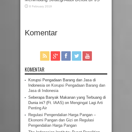
8 February 2019
Komentar
KOMENTAR
Korupsi Pengadaan Barang dan Jasa di
Indonesia
on
Korupsi Pengadaan Barang dan
Jasa di Indonesia
Seberapa Banyak Makanan yang Terbuang di
Dunia ini? (Ft. IAAS)
on
Mengingat Lagi Arti
Penting Air
Regulasi Pengendalian Harga Pangan –
Ekonomi Pangan dan Gizi
on
Regulasi
Pengendalian Harga Pangan