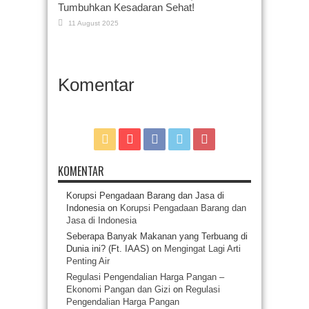
Tumbuhkan Kesadaran Sehat!
11 August 2025
Komentar
KOMENTAR
Korupsi Pengadaan Barang dan Jasa di
Indonesia
on
Korupsi Pengadaan Barang dan
Jasa di Indonesia
Seberapa Banyak Makanan yang Terbuang di
Dunia ini? (Ft. IAAS)
on
Mengingat Lagi Arti
Penting Air
Regulasi Pengendalian Harga Pangan –
Ekonomi Pangan dan Gizi
on
Regulasi
Pengendalian Harga Pangan