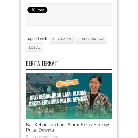
Tagged with:
KESEHATAN
KESEHATAN JIWA
SOSIAL
BERITA TERKAIT
Bali Kebanjiran Lagi: Alarm Krisis Ekologis
Pulau Dewata
22 December 2025