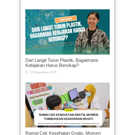
Dari Langit Turun Plastik, Bagaimana
Kebijakan Harus Bersikap?
10 November 2025
Ramai Cek Kesehatan Gratis, Momen