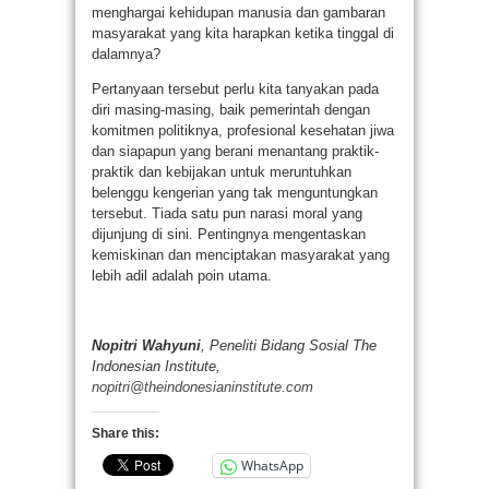
menghargai kehidupan manusia dan gambaran
masyarakat yang kita harapkan ketika tinggal di
dalamnya?
Pertanyaan tersebut perlu kita tanyakan pada
diri masing-masing, baik pemerintah dengan
komitmen politiknya, profesional kesehatan jiwa
dan siapapun yang berani menantang praktik-
praktik dan kebijakan untuk meruntuhkan
belenggu kengerian yang tak menguntungkan
tersebut. Tiada satu pun narasi moral yang
dijunjung di sini. Pentingnya mengentaskan
kemiskinan dan menciptakan masyarakat yang
lebih adil adalah poin utama.
Nopitri Wahyuni
, Peneliti Bidang Sosial The
Indonesian Institute,
nopitri@theindonesianinstitute.com
Share this:
WhatsApp