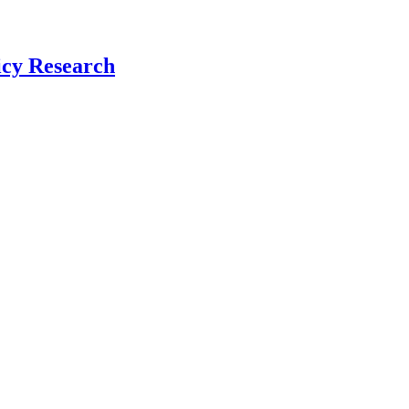
icy Research