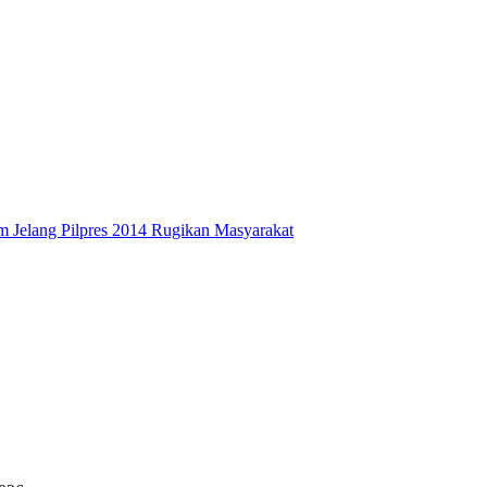
 Jelang Pilpres 2014 Rugikan Masyarakat