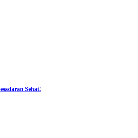
sadaran Sehat!