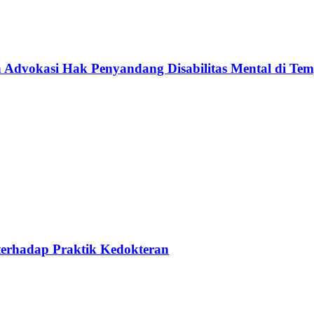
 Advokasi Hak Penyandang Disabilitas Mental di Tem
terhadap Praktik Kedokteran