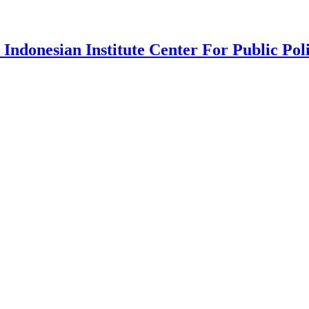
 Indonesian Institute Center For Public Pol