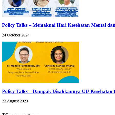
Policy Talks – Memaknai Hari Kesehatan Mental dan
24 October 2024
Policy Talks – Dampak Disahkannya UU Kesehatan 
23 August 2023