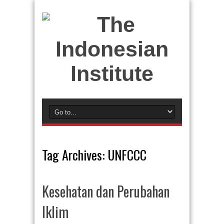
Tag Archives:
UNFCCC
Kesehatan dan Perubahan
Iklim