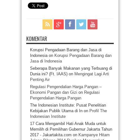
KOMENTAR
Korupsi Pengadaan Barang dan Jasa di
Indonesia
on
Korupsi Pengadaan Barang dan
Jasa di Indonesia
Seberapa Banyak Makanan yang Terbuang di
Dunia ini? (Ft. IAAS)
on
Mengingat Lagi Arti
Penting Air
Regulasi Pengendalian Harga Pangan –
Ekonomi Pangan dan Gizi
on
Regulasi
Pengendalian Harga Pangan
The Indonesian Institute: Pusat Penelitian
Kebijakan Publik Utama di In
on
Profil The
Indonesian Institute
17 Cara Mengambil Hati Anak Muda untuk
Memilih di Pemilihan Gubernur Jakarta Tahun
2017 - Jakartakita.com
on
Kampanye Hitam