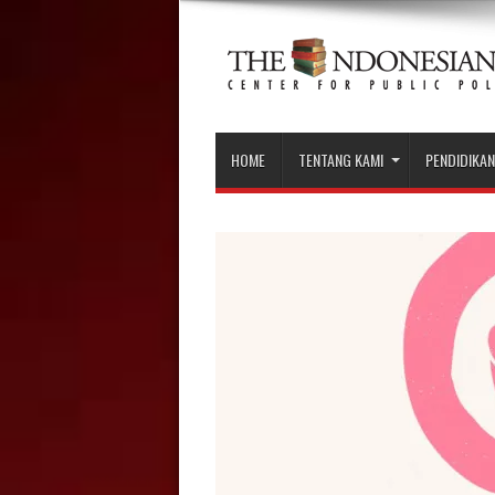
HOME
TENTANG KAMI
PENDIDIKAN