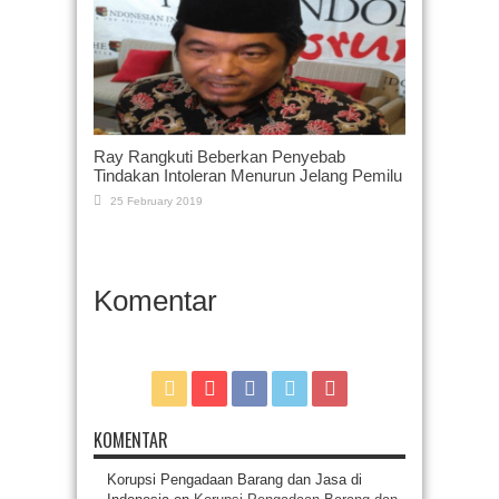
Ray Rangkuti Beberkan Penyebab
Tindakan Intoleran Menurun Jelang Pemilu
25 February 2019
Komentar
KOMENTAR
Korupsi Pengadaan Barang dan Jasa di