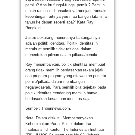
pemilu? Apa itu fungsi-fungsi pemilu? Pemilih
makin rasional. Transaksinya menjadi transaksi
kepentingan, artinya you mau bangun kita lima
tahun ke depan seperti apa?” Kata Ray
Rangkuti.
Justru sekarang menurutnya tantangannya
adalah politik identitas. Politik identitas ini
membuat pemilih tidak rasional dalam
menentukan pilihan dalam pilkada/pemilu.
Ray menambahkan, politik identitas membuat
orang tidak memilih berdasarkan rekam jejak
dan program-program yang ditawarkan peserta
pemilu/pilkada dalam membangun
negara/daerah. Para pemilih bila terjebak pada
politik identitas cenderung memilih hanya
berdasarkan kesamaan identitas saja.
Sumber: Tribunnews.com.
Note: Dalam diskusi ‘Mempertanyakan
Keberpihakan Partai Politik dalam Isu
Intoleransi’ di kantor The Indonesian Institute