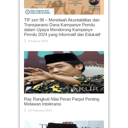
TIF seri 98 – Menelaah Akuntabilitas dan
Transparansi Dana Kampanye Pemilu
dalam Upaya Mendorong Kampanye
Pemilu 2024 yang Informatif dan Edukatif
9 August 2023
Ray Rangkuti Nilai Peran Parpol Penting
Melawan Intoleransi
26 February 2019