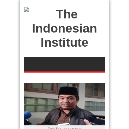
Foto Tribunnews.com