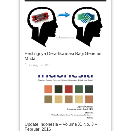
Pentingnya Deradikalisasi Bagi Generasi
Muda
29 August 2016
Update Indonesia – Volume X, No. 3 –
Februari 2016