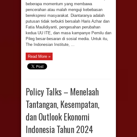
beberapa momentum yang membawa
pencerahan atau malah menguji kebebasan
berekspresi masyarakat. Diantaranya adalah
putusan tidak terbukti bersalah Haris Azhar dan
Fatia Maulidiyanti, pengesahan perubahan
kedua UU ITE, dan masa kampanye Pemilu dan
Pileg besar-besaran di sosial media. Untuk itu,
The Indonesian Institute, ...
Read More »
Policy Talks – Menelaah
Tantangan, Kesempatan,
dan Outlook Ekonomi
Indonesia Tahun 2024