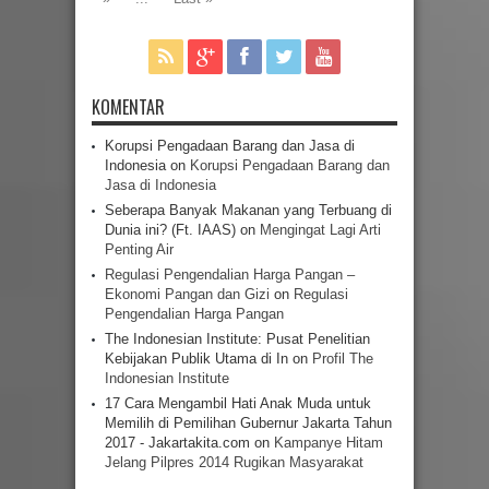
KOMENTAR
Korupsi Pengadaan Barang dan Jasa di
Indonesia
on
Korupsi Pengadaan Barang dan
Jasa di Indonesia
Seberapa Banyak Makanan yang Terbuang di
Dunia ini? (Ft. IAAS)
on
Mengingat Lagi Arti
Penting Air
Regulasi Pengendalian Harga Pangan –
Ekonomi Pangan dan Gizi
on
Regulasi
Pengendalian Harga Pangan
The Indonesian Institute: Pusat Penelitian
Kebijakan Publik Utama di In
on
Profil The
Indonesian Institute
17 Cara Mengambil Hati Anak Muda untuk
Memilih di Pemilihan Gubernur Jakarta Tahun
2017 - Jakartakita.com
on
Kampanye Hitam
Jelang Pilpres 2014 Rugikan Masyarakat