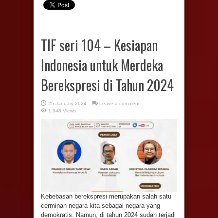
TIF seri 104 – Kesiapan
Indonesia untuk Merdeka
Berekspresi di Tahun 2024
25 January 2024
Leave a comment
1,948 Views
Kebebasan berekspresi merupakan salah satu
cerminan negara kita sebagai negara yang
demokratis. Namun, di tahun 2024 sudah terjadi