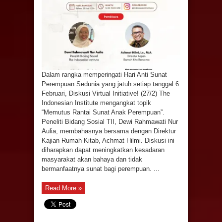
Dalam rangka memperingati Hari Anti Sunat
Perempuan Sedunia yang jatuh setiap tanggal 6
Februari, Diskusi Virtual Initiative! (27/2) The
Indonesian Institute mengangkat topik
“Memutus Rantai Sunat Anak Perempuan”.
Peneliti Bidang Sosial TII, Dewi Rahmawati Nur
Aulia, membahasnya bersama dengan Direktur
Kajian Rumah Kitab, Achmat Hilmi. Diskusi ini
diharapkan dapat meningkatkan kesadaran
masyarakat akan bahaya dan tidak
bermanfaatnya sunat bagi perempuan. ...
Read More »