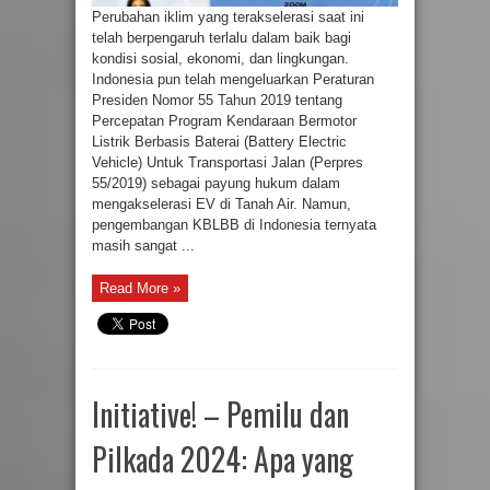
Perubahan iklim yang terakselerasi saat ini
telah berpengaruh terlalu dalam baik bagi
kondisi sosial, ekonomi, dan lingkungan.
Indonesia pun telah mengeluarkan Peraturan
Presiden Nomor 55 Tahun 2019 tentang
Percepatan Program Kendaraan Bermotor
Listrik Berbasis Baterai (Battery Electric
Vehicle) Untuk Transportasi Jalan (Perpres
55/2019) sebagai payung hukum dalam
mengakselerasi EV di Tanah Air. Namun,
pengembangan KBLBB di Indonesia ternyata
masih sangat ...
Read More »
Initiative! – Pemilu dan
Pilkada 2024: Apa yang