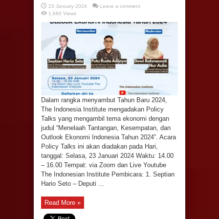
23 January 2024
Leave a comment
1,660 Views
Dalam rangka menyambut Tahun Baru 2024,
The Indonesia Institute mengadakan Policy
Talks yang mengambil tema ekonomi dengan
judul “Menelaah Tantangan, Kesempatan, dan
Outlook Ekonomi Indonesia Tahun 2024”. Acara
Policy Talks ini akan diadakan pada Hari,
tanggal: Selasa, 23 Januari 2024 Waktu: 14.00
– 16.00 Tempat: via Zoom dan Live Youtube
The Indonesian Institute Pembicara: 1. Septian
Hario Seto – Deputi ...
Read More »