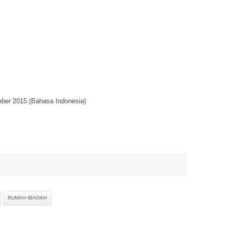
ber 2015 (Bahasa Indonesia)
RUMAH IBADAH