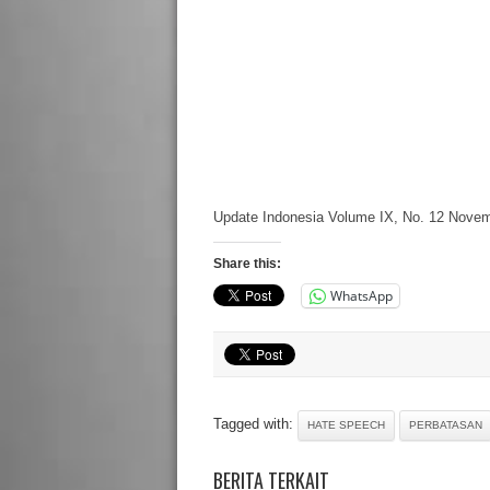
Update Indonesia Volume IX, No. 12 Novem
Share this:
WhatsApp
Tagged with:
HATE SPEECH
PERBATASAN
BERITA TERKAIT