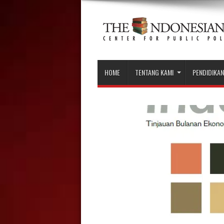
HOME
TENTANG KAMI
PENDIDIKAN