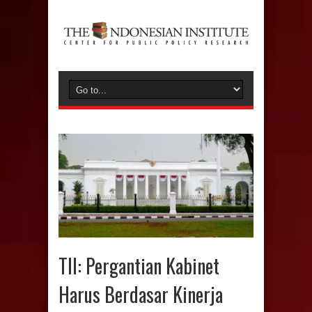
TII: Pergantian Kabinet
Harus Berdasar Kinerja