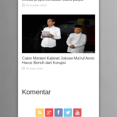
24 October 2019
Calon Menteri Kabinet Jokowi-Ma’ruf Amin
Harus Bersih dari Korupsi
30 June 2019
Komentar