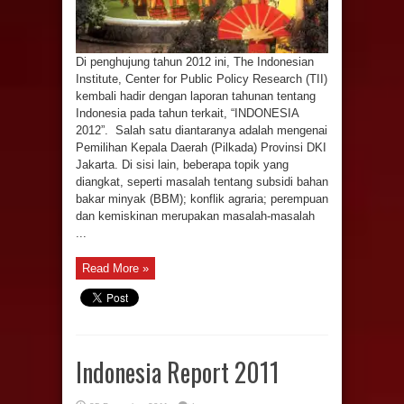
Di penghujung tahun 2012 ini, The Indonesian
Institute, Center for Public Policy Research (TII)
kembali hadir dengan laporan tahunan tentang
Indonesia pada tahun terkait, “INDONESIA
2012”. Salah satu diantaranya adalah mengenai
Pemilihan Kepala Daerah (Pilkada) Provinsi DKI
Jakarta. Di sisi lain, beberapa topik yang
diangkat, seperti masalah tentang subsidi bahan
bakar minyak (BBM); konflik agraria; perempuan
dan kemiskinan merupakan masalah-masalah
...
Read More »
Indonesia Report 2011