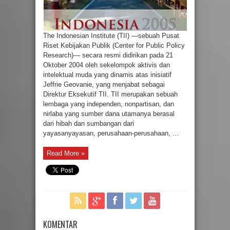
The Indonesian Institute (TII) —sebuah Pusat
Riset Kebijakan Publik (Center for Public Policy
Research)— secara resmi didirikan pada 21
Oktober 2004 oleh sekelompok aktivis dan
intelektual muda yang dinamis atas inisiatif
Jeffrie Geovanie, yang menjabat sebagai
Direktur Eksekutif TII. TII merupakan sebuah
lembaga yang independen, nonpartisan, dan
nirlaba yang sumber dana utamanya berasal
dari hibah dan sumbangan dari
yayasanyayasan, perusahaan-perusahaan, ...
Read More »
KOMENTAR