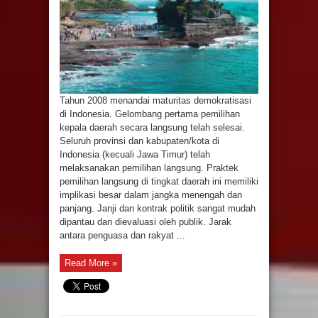
Tahun 2008 menandai maturitas demokratisasi
di Indonesia. Gelombang pertama pemilihan
kepala daerah secara langsung telah selesai.
Seluruh provinsi dan kabupaten/kota di
Indonesia (kecuali Jawa Timur) telah
melaksanakan pemilihan langsung. Praktek
pemilihan langsung di tingkat daerah ini memiliki
implikasi besar dalam jangka menengah dan
panjang. Janji dan kontrak politik sangat mudah
dipantau dan dievaluasi oleh publik. Jarak
antara penguasa dan rakyat ...
Read More »