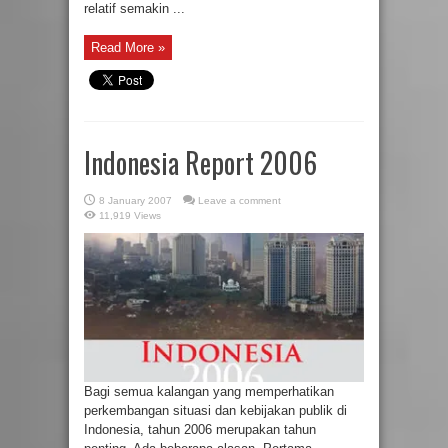
relatif semakin ...
Read More »
Indonesia Report 2006
8 January 2007
Leave a comment
11,919 Views
Bagi semua kalangan yang memperhatikan
perkembangan situasi dan kebijakan publik di
Indonesia, tahun 2006 merupakan tahun