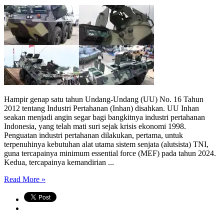
Hampir genap satu tahun Undang-Undang (UU) No. 16 Tahun
2012 tentang Industri Pertahanan (Inhan) disahkan. UU Inhan
seakan menjadi angin segar bagi bangkitnya industri pertahanan
Indonesia, yang telah mati suri sejak krisis ekonomi 1998.
Penguatan industri pertahanan dilakukan, pertama, untuk
terpenuhinya kebutuhan alat utama sistem senjata (alutsista) TNI,
guna tercapainya minimum essential force (MEF) pada tahun 2024.
Kedua, tercapainya kemandirian ...
Read More »