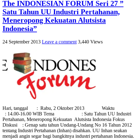
The INDONESIAN FORUM Seri 27 ”
Satu Tahun UU Industri Pertahanan,
Meneropong Kekuatan Alutsista
Indonesia”
24 September 2013
Leave a comment
3,440 Views
Hari, tanggal : Rabu, 2 Oktober 2013 Waktu
: 14.00-16.00 WIB Tema : Satu Tahun UU Industri
Pertahanan, Meneropong Kekuatan Alutsista Indonesia Fokus
Diskusi : Genap satu tahun Undang-Undang No 16 Tahun 2012
tentang Industri Pertahanan (Inhan) disahkan. UU Inhan seakan
menjadi angin segar bagi bangkitnya industri pertahanan Indonesia.