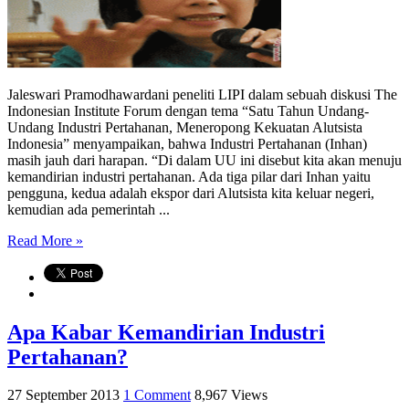
Jaleswari Pramodhawardani peneliti LIPI dalam sebuah diskusi The
Indonesian Institute Forum dengan tema “Satu Tahun Undang-
Undang Industri Pertahanan, Meneropong Kekuatan Alutsista
Indonesia” menyampaikan, bahwa Industri Pertahanan (Inhan)
masih jauh dari harapan. “Di dalam UU ini disebut kita akan menuju
kemandirian industri pertahanan. Ada tiga pilar dari Inhan yaitu
pengguna, kedua adalah ekspor dari Alutsista kita keluar negeri,
kemudian ada pemerintah ...
Read More »
Apa Kabar Kemandirian Industri
Pertahanan?
27 September 2013
1 Comment
8,967 Views