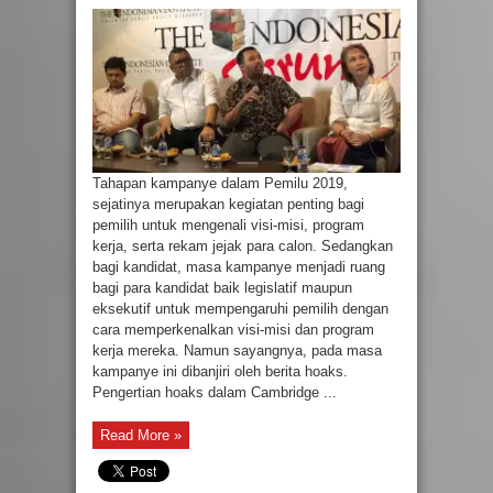
Tahapan kampanye dalam Pemilu 2019,
sejatinya merupakan kegiatan penting bagi
pemilih untuk mengenali visi-misi, program
kerja, serta rekam jejak para calon. Sedangkan
bagi kandidat, masa kampanye menjadi ruang
bagi para kandidat baik legislatif maupun
eksekutif untuk mempengaruhi pemilih dengan
cara memperkenalkan visi-misi dan program
kerja mereka. Namun sayangnya, pada masa
kampanye ini dibanjiri oleh berita hoaks.
Pengertian hoaks dalam Cambridge ...
Read More »