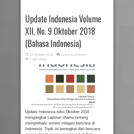
Update Indonesia Volume
XII, No. 9 Oktober 2018
(Bahasa Indonesia)
15 October 2018
Leave a comment
2,465 Views
Update Indonesia edisi Oktober 2018
mengangkat Laporan Utama tentang
memperbaiki sistem mitigasi bencana di
Indonesia. Topik ini berangkat dari bencana