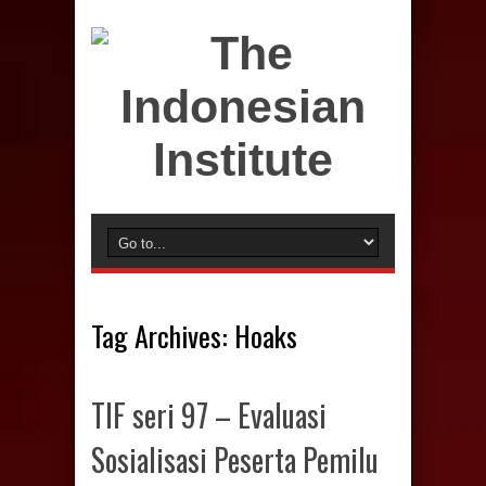
Tag Archives:
Hoaks
TIF seri 97 – Evaluasi
Sosialisasi Peserta Pemilu