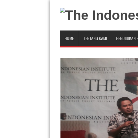
HOME
TENTANG KAMI
PENDIDIKAN 