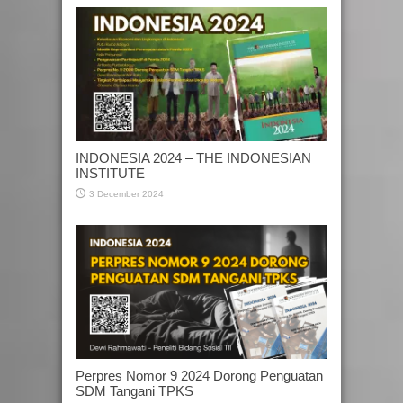
INDONESIA 2024 – THE INDONESIAN
INSTITUTE
3 December 2024
Perpres Nomor 9 2024 Dorong Penguatan
SDM Tangani TPKS