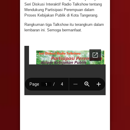
Seri Diskusi Interaktif Radio Talkshow tentang
Mendukung Partisipasi Perempuan dalam
Proses Kebijakan Publik di Kota Tangerang.
Rangkuman tiga Talkshow itu terangkum dalam
lembaran ini. Semoga bermanfaat.