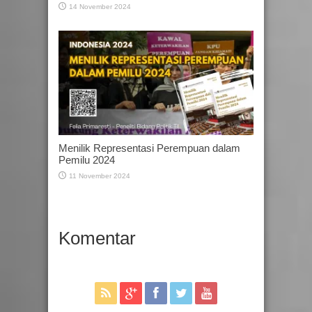
14 November 2024
Menilik Representasi Perempuan dalam
Pemilu 2024
11 November 2024
Komentar