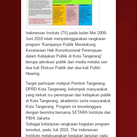
Indonesian Insitute (TII) pada bulan Mei 2009-
Juni 2010 telah menyelenggarakan rangkaian
program “Kampanye Publik Mendukung
Kesetaraan Hak Konstitusional Perempuan
dalam Kebijakan Publik di Kota Tangerang”
berupa advokasi publik dan media melalui seri
dua kali Diskusi Publik dan dua kali Public
Hearing.
Target partisipan meliputi Pemkot Tangerang,
DPRD Kota Tangerang, kelompok masyarakat
yang terkait isu perempuan dan kebijakan publik
di Kota Tangerang, akademisi serta masyarakat
Kota Tangerang. Program ini terselenggara
dengan bermitra bersama SETARA Institute dan
PBHI Jakarta.
Sebagai kelanjutan rangkaian kegiatan program
tersebut, pada Juli 2010, The Indonesian
Institute melaksanakan kegiatan lanjutan yaitu