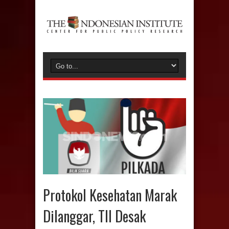
Protokol Kesehatan Marak
Dilanggar, TII Desak