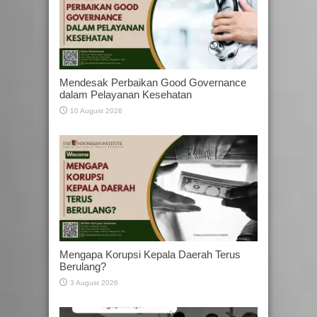
Mendesak Perbaikan Good Governance
dalam Pelayanan Kesehatan
10 August 2026
Mengapa Korupsi Kepala Daerah Terus
Berulang?
3 August 2026