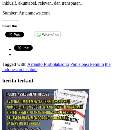
inklusif, akuntabel, relevan, dan transparan.
Sumber: Antaranews.com
Share this:
WhatsApp
Tagged with:
Arfianto Purbolaksono
Partisipasi Pemilih
the
indonesian institute
berita terkait