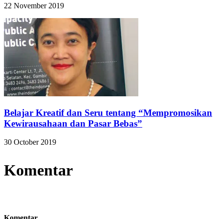
22 November 2019
Belajar Kreatif dan Seru tentang “Mempromosikan
Kewirausahaan dan Pasar Bebas”
30 October 2019
Komentar
Komentar