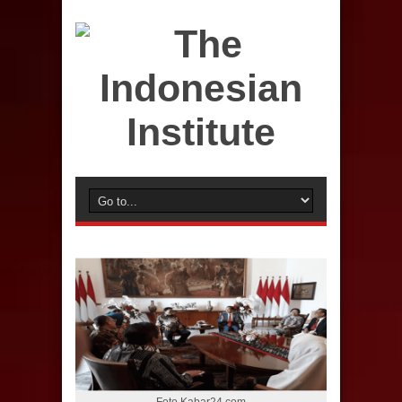
Foto Kabar24.com