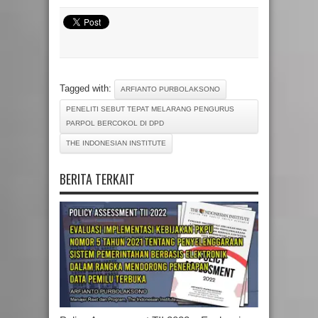
Tagged with:
ARFIANTO PURBOLAKSONO
PENELITI SEBUT TEPAT MELARANG PENGURUS
PARPOL BERCOKOL DI DPD
THE INDONESIAN INSTITUTE
BERITA TERKAIT