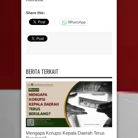
Share this:
WhatsApp
BERITA TERKAIT
Mengapa Korupsi Kepala Daerah Terus