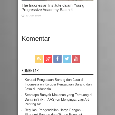
The Indonesian Institute dalam Young
Progressive Academy Batch 4
30 July 2026
Komentar
KOMENTAR
Korupsi Pengadaan Barang dan Jasa di
Indonesia
on
Korupsi Pengadaan Barang dan
Jasa di Indonesia
Seberapa Banyak Makanan yang Terbuang di
Dunia ini? (Ft. IAAS)
on
Mengingat Lagi Arti
Penting Air
Regulasi Pengendalian Harga Pangan –
Ekonomi Pangan dan Gizi
on
Regulasi