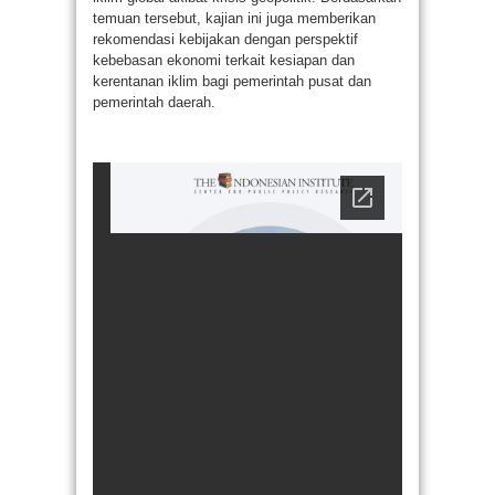
temuan tersebut, kajian ini juga memberikan
rekomendasi kebijakan dengan perspektif
kebebasan ekonomi terkait kesiapan dan
kerentanan iklim bagi pemerintah pusat dan
pemerintah daerah.