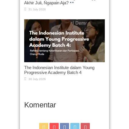
Akhir Juli, Ngapain Aja?
31 July 2026
The Indonesian Institute dalam Young
Progressive Academy Batch 4
30 July 2026
Komentar