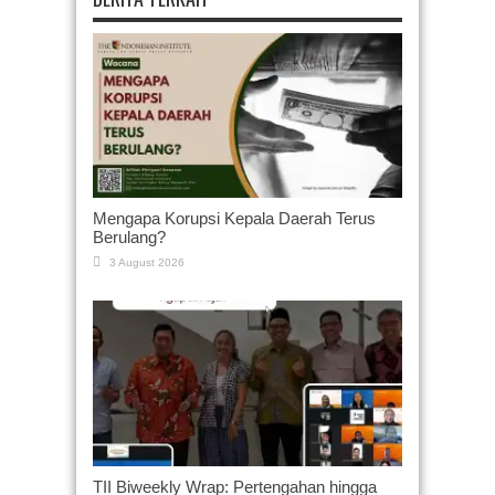
Mengapa Korupsi Kepala Daerah Terus
Berulang?
3 August 2026
TII Biweekly Wrap: Pertengahan hingga