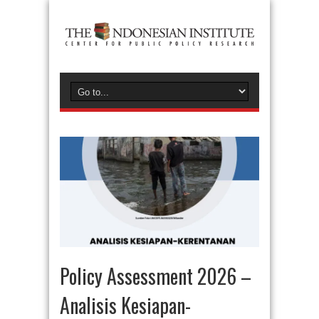
Policy Assessment 2026 –
Analisis Kesiapan-