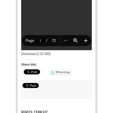
Download [2.02 MB]
Share this:
WhatsApp
BERITA TERKAIT