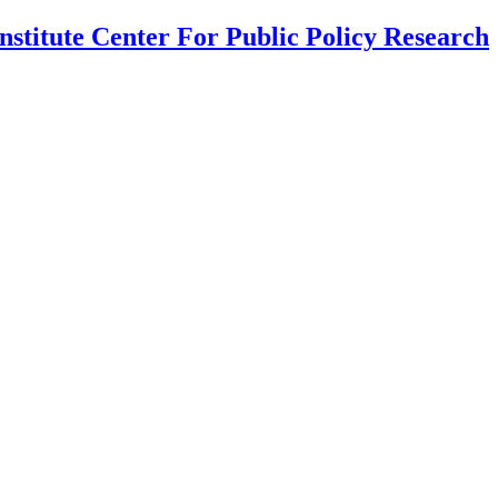
nstitute Center For Public Policy Research