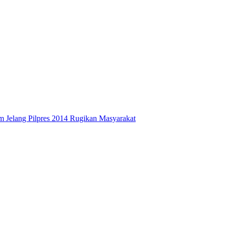
 Jelang Pilpres 2014 Rugikan Masyarakat