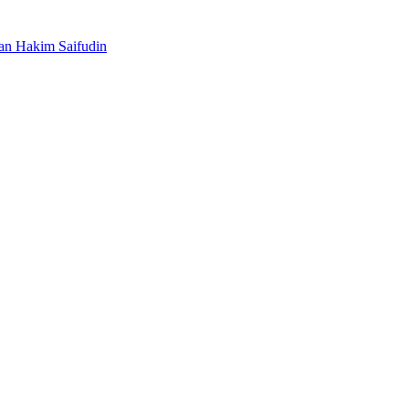
n Hakim Saifudin