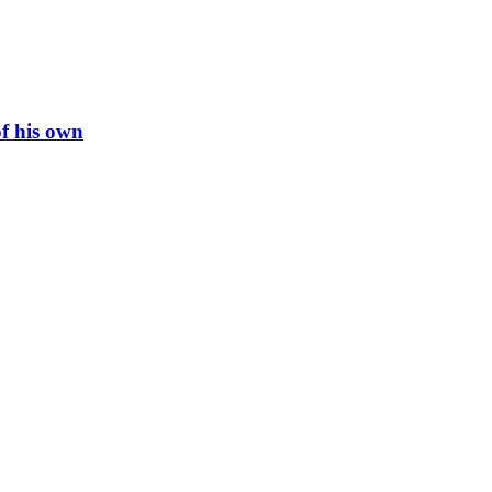
of his own