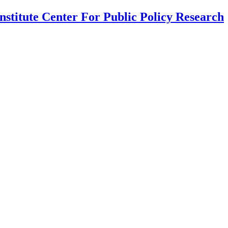
nstitute Center For Public Policy Research