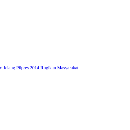
 Jelang Pilpres 2014 Rugikan Masyarakat