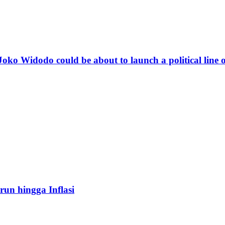
, Joko Widodo could be about to launch a political line 
run hingga Inflasi