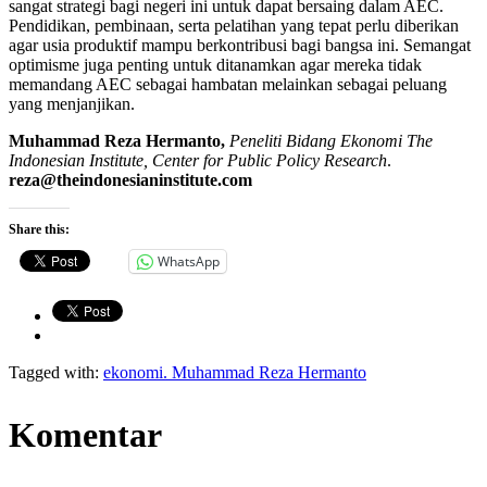
sangat strategi bagi negeri ini untuk dapat bersaing dalam AEC.
Pendidikan, pembinaan, serta pelatihan yang tepat perlu diberikan
agar usia produktif mampu berkontribusi bagi bangsa ini. Semangat
optimisme juga penting untuk ditanamkan agar mereka tidak
memandang AEC sebagai hambatan melainkan sebagai peluang
yang menjanjikan.
Muhammad Reza Hermanto,
Peneliti Bidang Ekonomi The
Indonesian Institute, Center for Public Policy Research
.
reza@theindonesianinstitute.com
Share this:
WhatsApp
Tagged with:
ekonomi. Muhammad Reza Hermanto
Komentar