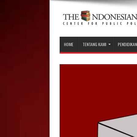
HOME
TENTANG KAMI
PENDIDIKAN