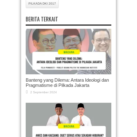
PILKADA DKI 2017
BERITA TERKAIT
Banteng yang Dilema: Antara Ideologi dan
Pragmatisme di Pilkada Jakarta
2 September 2024