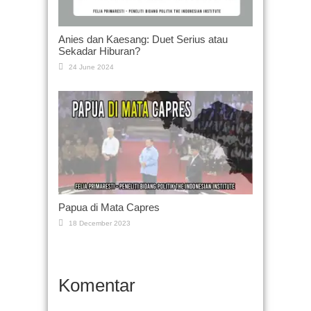
Anies dan Kaesang: Duet Serius atau
Sekadar Hiburan?
24 June 2024
Papua di Mata Capres
18 December 2023
Komentar