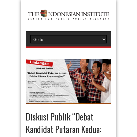
Diskusi Publik “Debat
Kandidat Putaran Kedua: