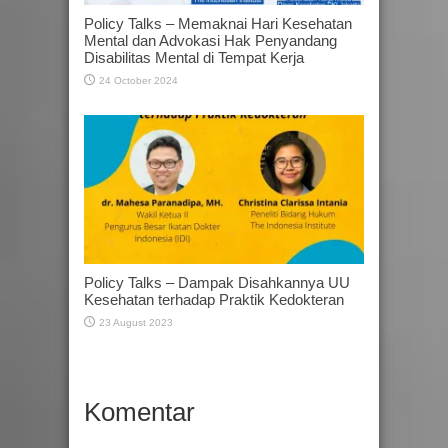
Policy Talks – Memaknai Hari Kesehatan
Mental dan Advokasi Hak Penyandang
Disabilitas Mental di Tempat Kerja
24 October 2024
Policy Talks – Dampak Disahkannya UU
Kesehatan terhadap Praktik Kedokteran
23 August 2023
Komentar