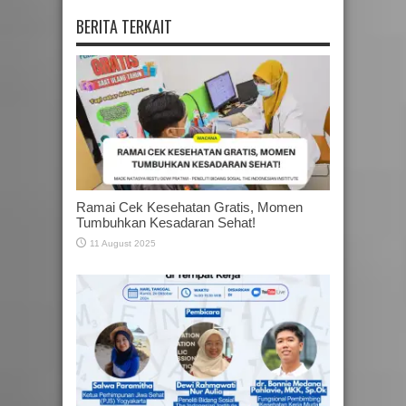
BERITA TERKAIT
Ramai Cek Kesehatan Gratis, Momen
Tumbuhkan Kesadaran Sehat!
11 August 2025