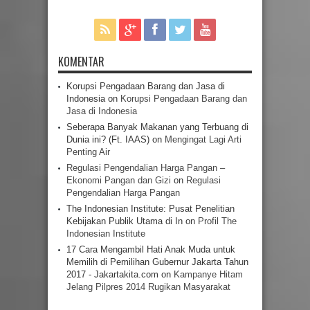
KOMENTAR
Korupsi Pengadaan Barang dan Jasa di
Indonesia
on
Korupsi Pengadaan Barang dan
Jasa di Indonesia
Seberapa Banyak Makanan yang Terbuang di
Dunia ini? (Ft. IAAS)
on
Mengingat Lagi Arti
Penting Air
Regulasi Pengendalian Harga Pangan –
Ekonomi Pangan dan Gizi
on
Regulasi
Pengendalian Harga Pangan
The Indonesian Institute: Pusat Penelitian
Kebijakan Publik Utama di In
on
Profil The
Indonesian Institute
17 Cara Mengambil Hati Anak Muda untuk
Memilih di Pemilihan Gubernur Jakarta Tahun
2017 - Jakartakita.com
on
Kampanye Hitam
Jelang Pilpres 2014 Rugikan Masyarakat