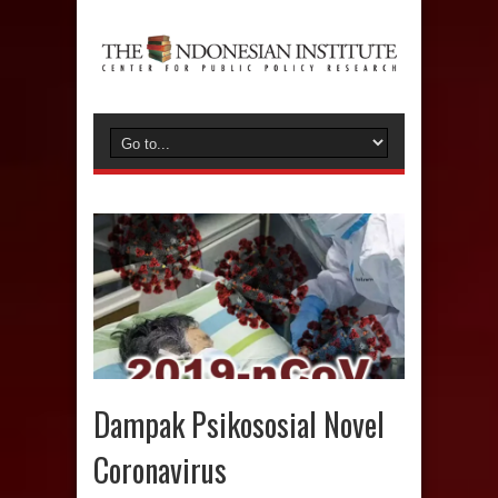
Dampak Psikososial Novel
Coronavirus