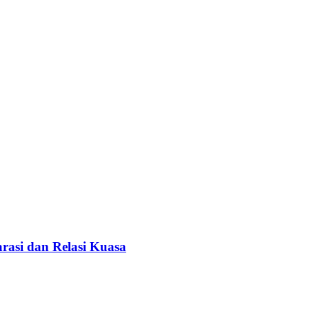
rasi dan Relasi Kuasa