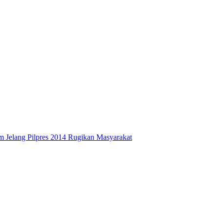
 Jelang Pilpres 2014 Rugikan Masyarakat