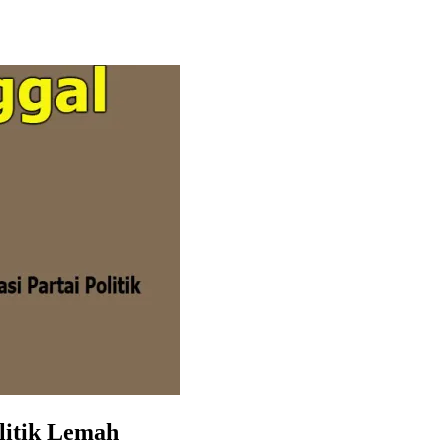
olitik Lemah