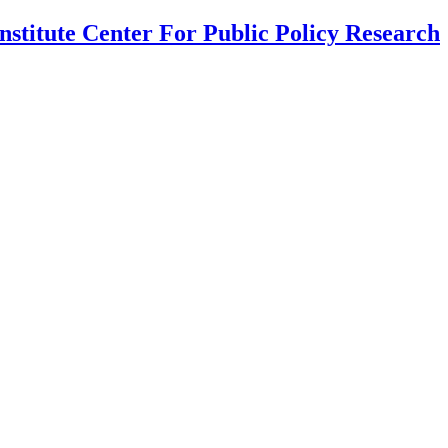
nstitute Center For Public Policy Research