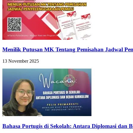
Menilik Putusan MK Tentang Pemisahan Jadwal Pen
13 November 2025
Bahasa Portugis di Sekolah: Antara Diplomasi dan