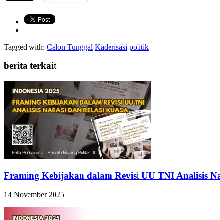
Tagged with:
Calon Tunggal
Kaderisasi
politik
berita terkait
Framing Kebijakan dalam Revisi UU TNI Analisis Na
14 November 2025