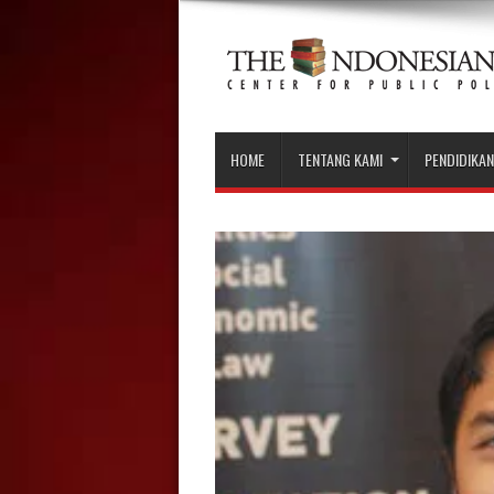
HOME
TENTANG KAMI
PENDIDIKAN