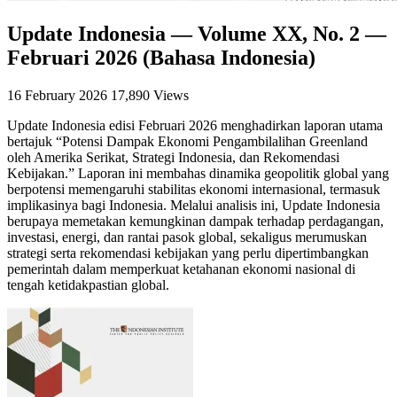
Update Indonesia — Volume XX, No. 2 —
Februari 2026 (Bahasa Indonesia)
16 February 2026
17,890 Views
Update Indonesia edisi Februari 2026 menghadirkan laporan utama
bertajuk “Potensi Dampak Ekonomi Pengambilalihan Greenland
oleh Amerika Serikat, Strategi Indonesia, dan Rekomendasi
Kebijakan.” Laporan ini membahas dinamika geopolitik global yang
berpotensi memengaruhi stabilitas ekonomi internasional, termasuk
implikasinya bagi Indonesia. Melalui analisis ini, Update Indonesia
berupaya memetakan kemungkinan dampak terhadap perdagangan,
investasi, energi, dan rantai pasok global, sekaligus merumuskan
strategi serta rekomendasi kebijakan yang perlu dipertimbangkan
pemerintah dalam memperkuat ketahanan ekonomi nasional di
tengah ketidakpastian global.