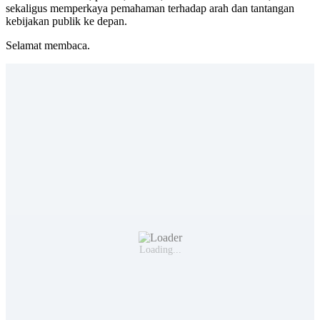
sekaligus memperkaya pemahaman terhadap arah dan tantangan
kebijakan publik ke depan.
Selamat membaca.
Loading...