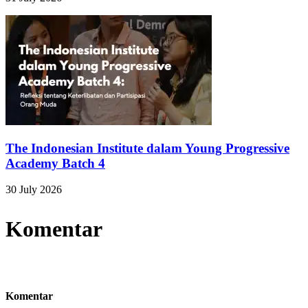
The Indonesian Institute dalam Young Progressive
Academy Batch 4
30 July 2026
Komentar
Komentar