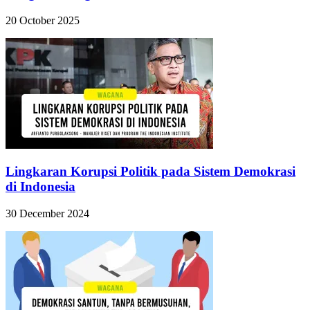
20 October 2025
Lingkaran Korupsi Politik pada Sistem Demokrasi
di Indonesia
30 December 2024