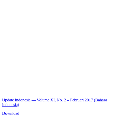
Update Indonesia — Volume XI, No. 2 – Februari 2017 (Bahasa
Indonesia)
Download