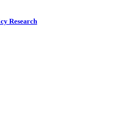
icy Research