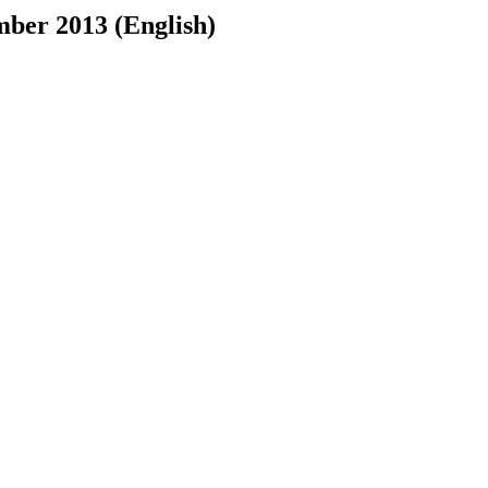
ber 2013 (English)