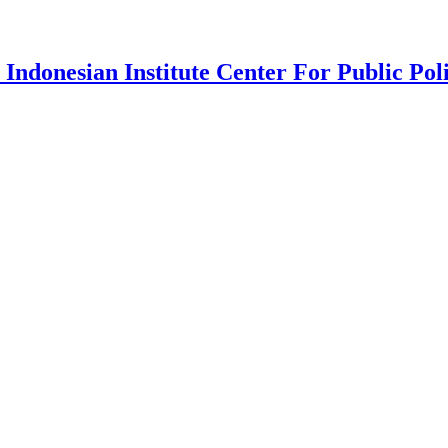
 Indonesian Institute Center For Public Pol