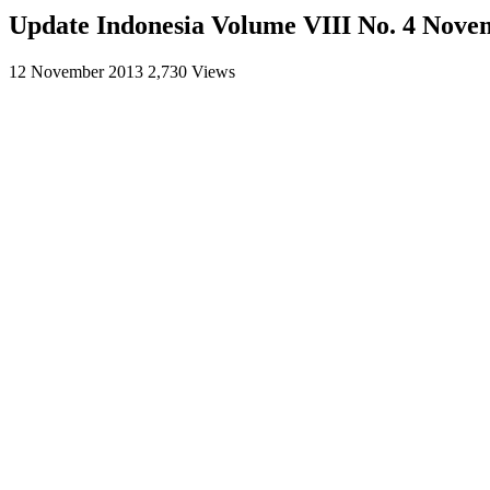
Update Indonesia Volume VIII No. 4 Novem
12 November 2013
2,730 Views