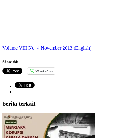
Volume VIII No. 4 November 2013 (English)
Share this:
WhatsApp
berita terkait