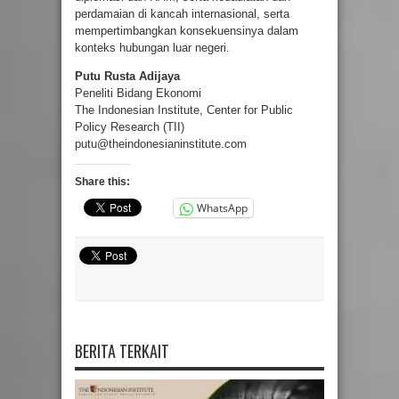
perdamaian di kancah internasional, serta
mempertimbangkan konsekuensinya dalam
konteks hubungan luar negeri.
Putu Rusta Adijaya
Peneliti Bidang Ekonomi
The Indonesian Institute, Center for Public
Policy Research (TII)
putu@theindonesianinstitute.com
Share this:
WhatsApp
BERITA TERKAIT