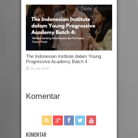
The Indonesian Institute dalam Young
Progressive Academy Batch 4
30 July 2026
Komentar
KOMENTAR