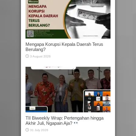
Mengapa Korupsi Kepala Daerah Terus
Berulang?
3 August 2026
TII Biweekly Wrap: Pertengahan hingga
Akhir Juli, Ngapain Aja?
31 July 2026