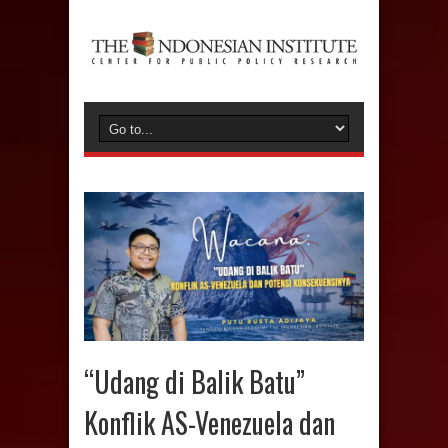
“Udang di Balik Batu”
Konflik AS-Venezuela dan