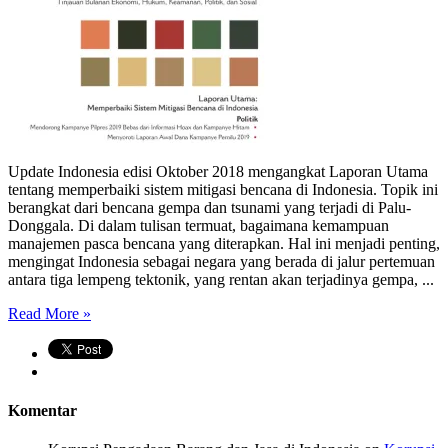
Update Indonesia edisi Oktober 2018 mengangkat Laporan Utama
tentang memperbaiki sistem mitigasi bencana di Indonesia. Topik ini
berangkat dari bencana gempa dan tsunami yang terjadi di Palu-
Donggala. Di dalam tulisan termuat, bagaimana kemampuan
manajemen pasca bencana yang diterapkan. Hal ini menjadi penting,
mengingat Indonesia sebagai negara yang berada di jalur pertemuan
antara tiga lempeng tektonik, yang rentan akan terjadinya gempa, ...
Read More »
Komentar