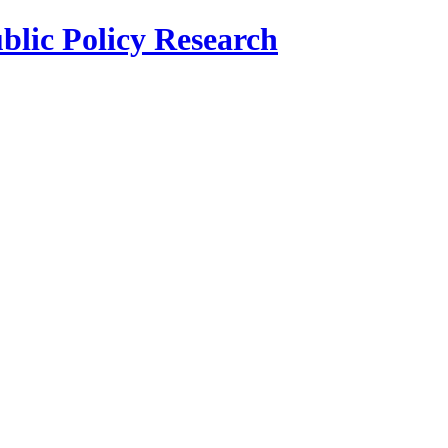
blic Policy Research