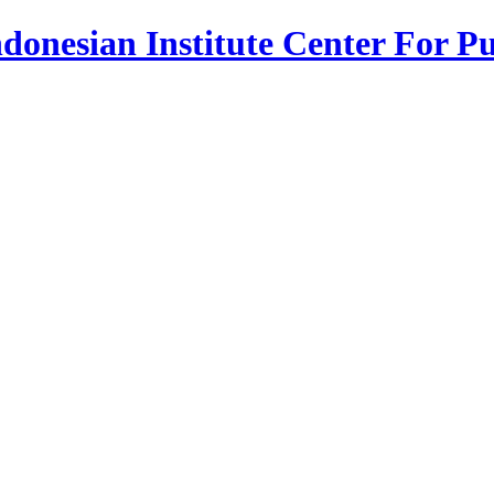
donesian Institute Center For Pu