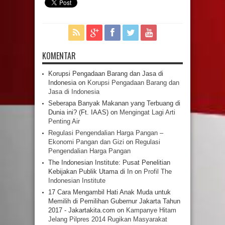
KOMENTAR
Korupsi Pengadaan Barang dan Jasa di
Indonesia
on
Korupsi Pengadaan Barang dan
Jasa di Indonesia
Seberapa Banyak Makanan yang Terbuang di
Dunia ini? (Ft. IAAS)
on
Mengingat Lagi Arti
Penting Air
Regulasi Pengendalian Harga Pangan –
Ekonomi Pangan dan Gizi
on
Regulasi
Pengendalian Harga Pangan
The Indonesian Institute: Pusat Penelitian
Kebijakan Publik Utama di In
on
Profil The
Indonesian Institute
17 Cara Mengambil Hati Anak Muda untuk
Memilih di Pemilihan Gubernur Jakarta Tahun
2017 - Jakartakita.com
on
Kampanye Hitam
Jelang Pilpres 2014 Rugikan Masyarakat