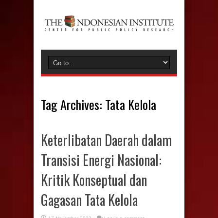
Tag Archives:
Tata Kelola
Keterlibatan Daerah dalam
Transisi Energi Nasional:
Kritik Konseptual dan
Gagasan Tata Kelola