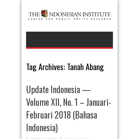
Tag Archives:
Tanah Abang
Update Indonesia —
Volume XII, No. 1 – Januari-
Februari 2018 (Bahasa
Indonesia)