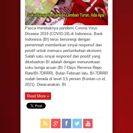
Pasca merebaknya pandemi Corona Virus
Disease 2019 (COVID-19) di Indonesia, Bank
Indonesia (BI) terus bersinergi dengan
pemerintah memberikan sinyal responsif dan
positif untuk memacu pertumbuhan ekonomi.
Salah satu sinyal responsif dan positif yang
dikeluarkan BI adalah dengan menurunkaan
suku bunga acuan (BI 7-Days Reverse Repo
Rate/BI-7DRRR). Bulan Februari lalu, BI-7DRRR
sudah berada di level 3,5 persen (Kontan.co.id,
2021). Diwacanakan, BI ...
Read More »