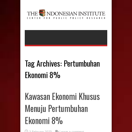
Tag Archives:
Pertumbuhan
Ekonomi 8%
Kawasan Ekonomi Khusus
Menuju Pertumbuhan
Ekonomi 8%
3 February 2025
Leave a comment