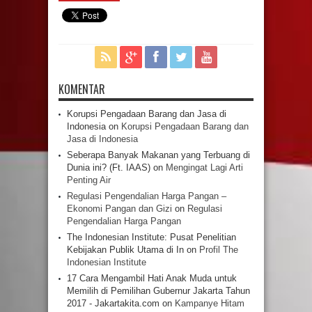
KOMENTAR
Korupsi Pengadaan Barang dan Jasa di
Indonesia
on
Korupsi Pengadaan Barang dan
Jasa di Indonesia
Seberapa Banyak Makanan yang Terbuang di
Dunia ini? (Ft. IAAS)
on
Mengingat Lagi Arti
Penting Air
Regulasi Pengendalian Harga Pangan –
Ekonomi Pangan dan Gizi
on
Regulasi
Pengendalian Harga Pangan
The Indonesian Institute: Pusat Penelitian
Kebijakan Publik Utama di In
on
Profil The
Indonesian Institute
17 Cara Mengambil Hati Anak Muda untuk
Memilih di Pemilihan Gubernur Jakarta Tahun
2017 - Jakartakita.com
on
Kampanye Hitam