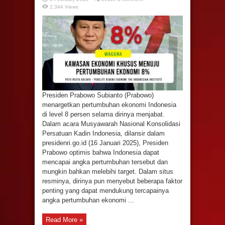
2,344 Views
Presiden Prabowo Subianto (Prabowo)
menargetkan pertumbuhan ekonomi Indonesia
di level 8 persen selama dirinya menjabat.
Dalam acara Musyawarah Nasional Konsolidasi
Persatuan Kadin Indonesia, dilansir dalam
presidenri.go.id (16 Januari 2025), Presiden
Prabowo optimis bahwa Indonesia dapat
mencapai angka pertumbuhan tersebut dan
mungkin bahkan melebihi target. Dalam situs
resminya, dirinya pun menyebut beberapa faktor
penting yang dapat mendukung tercapainya
angka pertumbuhan ekonomi ...
Read More »