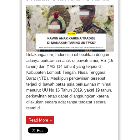
Belakangan ini, Indonesia dihebohkan dengan
adanya perkawinan anak di bawah umur, RS (16
tahun) dan YMS (14 tahun) yang terjadi di
Kabupaten Lombok Tengah, Nusa Tenggara
Barat (NTB). Meskipun perkawinan tersebut
terjadi di bawah batas usia perkawinan minimal
menurut UU No 16 Tahun 2019, yakni 19 tahun,
perkawinan tetap dapat dilangsungkan karena
dilakukan secara adat tanpa tercatat secara
resmi di ...
Read More »