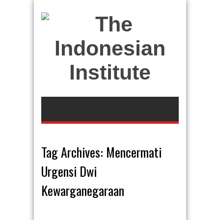
Tag Archives:
Mencermati
Urgensi Dwi
Kewarganegaraan