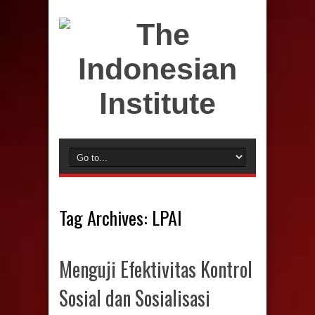
Tag Archives:
LPAI
Menguji Efektivitas Kontrol
Sosial dan Sosialisasi