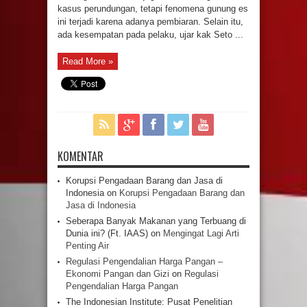
kasus perundungan, tetapi fenomena gunung es
ini terjadi karena adanya pembiaran. Selain itu,
ada kesempatan pada pelaku, ujar kak Seto ...
Read More »
KOMENTAR
Korupsi Pengadaan Barang dan Jasa di
Indonesia
on
Korupsi Pengadaan Barang dan
Jasa di Indonesia
Seberapa Banyak Makanan yang Terbuang di
Dunia ini? (Ft. IAAS)
on
Mengingat Lagi Arti
Penting Air
Regulasi Pengendalian Harga Pangan –
Ekonomi Pangan dan Gizi
on
Regulasi
Pengendalian Harga Pangan
The Indonesian Institute: Pusat Penelitian